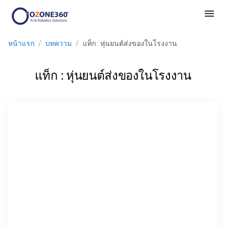
menu
หน้าแรก
/
บทความ
/
แท็ก : หุ่นยนต์ส่งของในโรงงาน
แท็ก : หุ่นยนต์ส่งของในโรงงาน