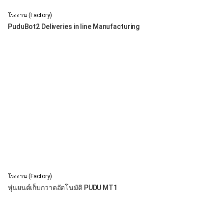
โรงงาน (Factory)
PuduBot2 Deliveries in line Manufacturing
โรงงาน (Factory)
หุ่นยนต์เก็บกวาดอัตโนมัติ PUDU MT1