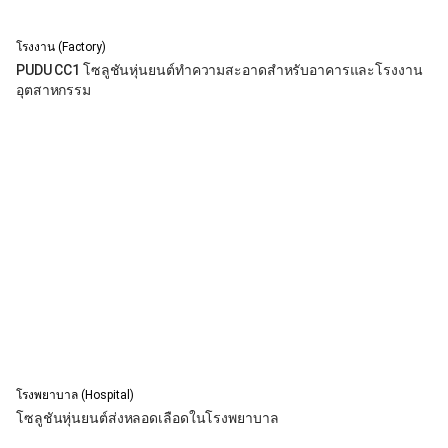
โรงงาน (Factory)
PUDU CC1 โซลูชันหุ่นยนต์ทำความสะอาดสำหรับอาคารและโรงงาน
อุตสาหกรรม
โรงพยาบาล (Hospital)
โซลูชันหุ่นยนต์ส่งหลอดเลือดในโรงพยาบาล