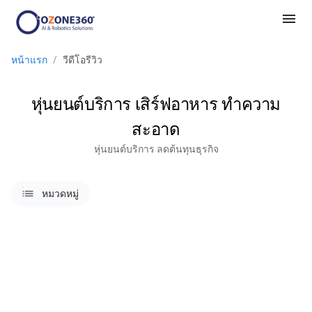
menu
หน้าแรก
/
วีดีโอรีวิว
หุ่นยนต์บริการ เสิร์ฟอาหาร ทำความ
สะอาด
หุ่นยนต์บริการ ลดต้นทุนธุรกิจ
lists
หมวดหมู่