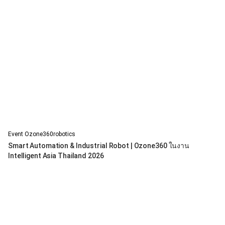
Event Ozone360robotics
Smart Automation & Industrial Robot | Ozone360 ในงาน
Intelligent Asia Thailand 2026