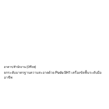
อาคาร/สำนักงาน (Office)
ยกระดับมาตรฐานความสะอาดด้วย Pudu SH1 เครื่องขัดพื้นระดับมือ
อาชีพ