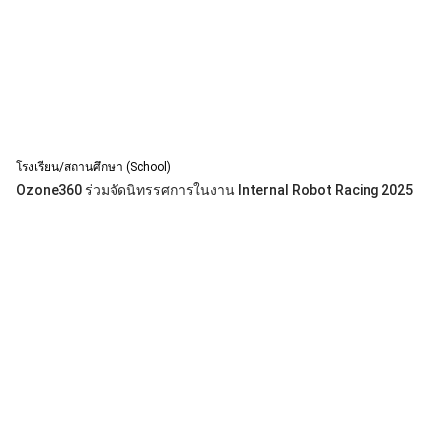
โรงเรียน/สถานศึกษา (School)
Ozone360 ร่วมจัดนิทรรศการในงาน Internal Robot Racing 2025