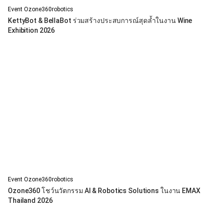
Event Ozone360robotics
KettyBot & BellaBot ร่วมสร้างประสบการณ์สุดล้ำในงาน Wine
Exhibition 2026
Event Ozone360robotics
Ozone360 โชว์นวัตกรรม AI & Robotics Solutions ในงาน EMAX
Thailand 2026