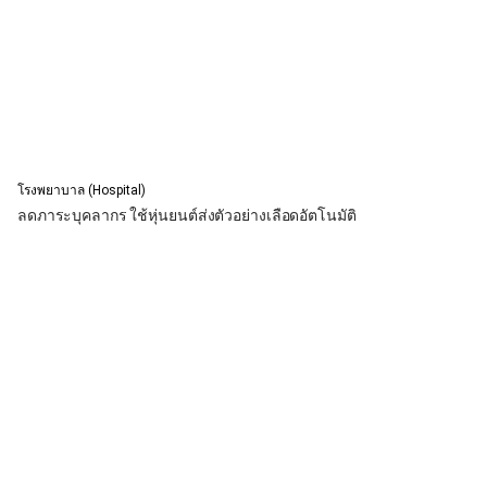
โรงพยาบาล (Hospital)
ลดภาระบุคลากร ใช้หุ่นยนต์ส่งตัวอย่างเลือดอัตโนมัติ