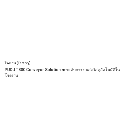
โรงงาน (Factory)
PUDU T300 Conveyor Solution ยกระดับการขนส่งวัสดุอัตโนมัติใน
โรงงาน