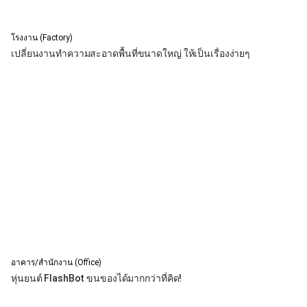
โรงงาน (Factory)
เปลี่ยนงานทำความสะอาดพื้นที่ขนาดใหญ่ ให้เป็นเรื่องง่ายๆ
อาคาร/สำนักงาน (Office)
หุ่นยนต์ FlashBot ขนของได้มากกว่าที่คิด!