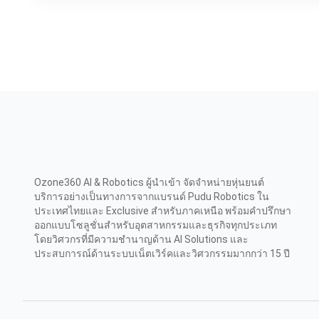
Ozone360 AI & Robotics ผู้นำเข้า จัดจำหน่ายหุ่นยนต์
บริการอย่างเป็นทางการจากแบรนด์ Pudu Robotics ใน
ประเทศไทยและ Exclusive สำหรับภาคเหนือ พร้อมคำปรึกษา
ออกแบบโซลูชั่นสำหรับอุตสาหกรรมและธุรกิจทุกประเภท
โดยวิศวกรที่มีความชำนาญด้าน AI Solutions และ
ประสบการณ์ด้านระบบเน็ตเวิร์คและวิศวกรรมมากกว่า 15 ปี