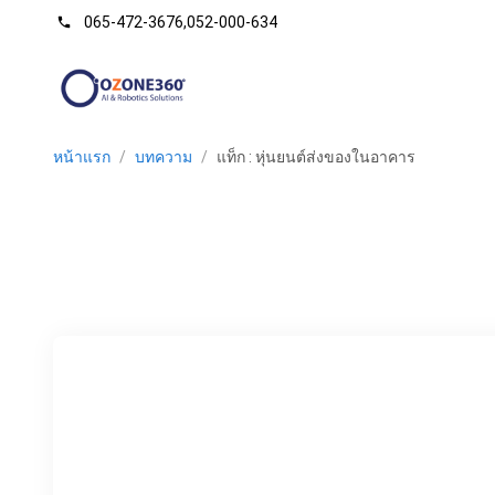
065-472-3676
,
052-000-634
phone
หน้าแรก
/
บทความ
/
แท็ก : หุ่นยนต์ส่งของในอาคาร