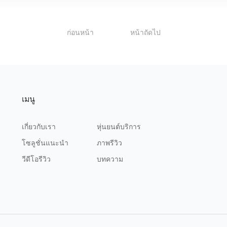
1
ก่อนหน้า
หน้าถัดไป
เมนู
เกี่ยวกับเรา
หุ่นยนต์บริการ
โซลูชั่นแนะนำ
ภาพรีวิว
วีดีโอรีวิว
บทความ