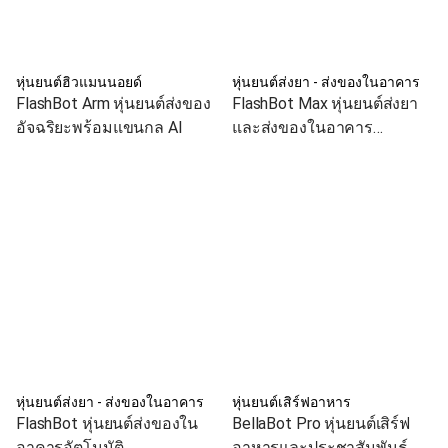
หุ่นยนต์ฮิวแมนนอยด์
หุ่นยนต์ส่งยา - ส่งของในอาคาร
FlashBot Arm หุ่นยนต์ส่งของ
FlashBot Max หุ่นยนต์ส่งยา
อัจฉริยะพร้อมแขนกล AI
และส่งของในอาคาร
อัตโนมัติ
หุ่นยนต์ส่งยา - ส่งของในอาคาร
หุ่นยนต์เสิร์ฟอาหาร
FlashBot หุ่นยนต์ส่งของใน
BellaBot Pro หุ่นยนต์เสิร์ฟ
อาคารอัตโนมัติ
อาหารและประชาสัมพันธ์