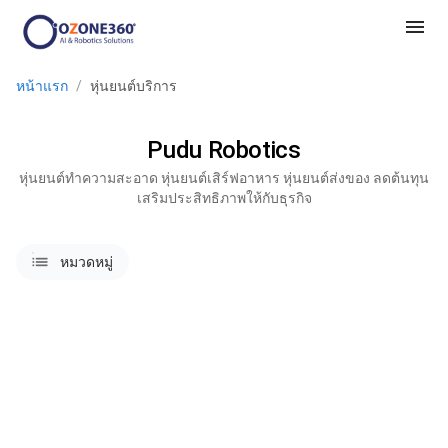
menu
หน้าแรก
/
หุ่นยนต์บริการ
Pudu Robotics
หุ่นยนต์ทำความสะอาด หุ่นยนต์เสิร์ฟอาหาร หุ่นยนต์ส่งของ ลดต้นทุน
เสริมประสิทธิภาพให้กับธุรกิจ
lists
หมวดหมู่