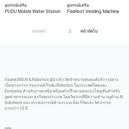
อุปกรณ์เสริม
อุปกรณ์เสริม
PUDU Mobile Water Station
Flashbot Vending Machine
1
2
ก่อนหน้า
หน้าถัดไป
Ozone360 AI & Robotics ผู้นำเข้า จัดจำหน่ายหุ่นยนต์บริการอย่าง
เป็นทางการจากแบรนด์ Pudu Robotics ในประเทศไทยและ
Exclusive สำหรับภาคเหนือ พร้อมคำปรึกษาออกแบบโซลูชั่นสำหรับ
อุตสาหกรรมและธุรกิจทุกประเภท โดยวิศวกรที่มีความชำนาญด้าน AI
Solutions และประสบการณ์ด้านระบบเน็ตเวิร์คและวิศวกรรม
มากกว่า 15 ปี
เมนู