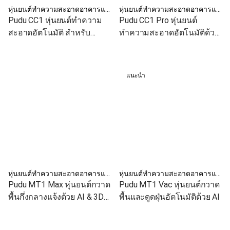
หุ่นยนต์ทำความสะอาดอาคารและโรงงาน
หุ่นยนต์ทำความสะอาดอาคารและโรงงาน
Pudu CC1 หุ่นยนต์ทำความ
Pudu CC1 Pro หุ่นยนต์
สะอาดอัตโนมัติ สำหรับ
ทำความสะอาดอัตโนมัติด้วย
อาคาร โรงงาน โรงพยาบาล
AI
โรงแรม
แนะนำ
หุ่นยนต์ทำความสะอาดอาคารและโรงงาน
หุ่นยนต์ทำความสะอาดอาคารและโรงงาน
Pudu MT1 Max หุ่นยนต์กวาด
Pudu MT1 Vac หุ่นยนต์กวาด
พื้นกึ่งกลางแจ้งด้วย AI & 3D
พื้นและดูดฝุ่นอัตโนมัติด้วย AI
LiDAR