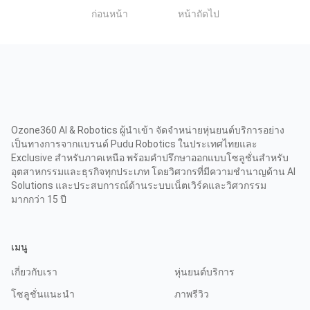
1
ก่อนหน้า
หน้าถัดไป
Ozone360 AI & Robotics ผู้นำเข้า จัดจำหน่ายหุ่นยนต์บริการอย่าง
เป็นทางการจากแบรนด์ Pudu Robotics ในประเทศไทยและ
Exclusive สำหรับภาคเหนือ พร้อมคำปรึกษาออกแบบโซลูชั่นสำหรับ
อุตสาหกรรมและธุรกิจทุกประเภท โดยวิศวกรที่มีความชำนาญด้าน AI
Solutions และประสบการณ์ด้านระบบเน็ตเวิร์คและวิศวกรรม
มากกว่า 15 ปี
เมนู
เกี่ยวกับเรา
หุ่นยนต์บริการ
โซลูชั่นแนะนำ
ภาพรีวิว