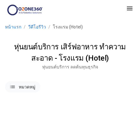
menu
หน้าแรก
/
วีดีโอรีวิว
/
โรงแรม (Hotel)
หุ่นยนต์บริการ เสิร์ฟอาหาร ทำความ
สะอาด - โรงแรม (Hotel)
หุ่นยนต์บริการ ลดต้นทุนธุรกิจ
lists
หมวดหมู่