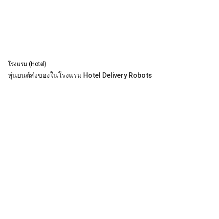
โรงแรม (Hotel)
หุ่นยนต์ส่งของในโรงแรม Hotel Delivery Robots