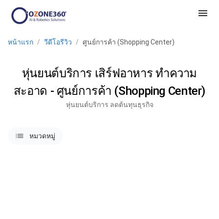
menu
หน้าแรก
/
วีดีโอรีวิว
/
ศูนย์การค้า (Shopping Center)
หุ่นยนต์บริการ เสิร์ฟอาหาร ทำความ
สะอาด - ศูนย์การค้า (Shopping Center)
หุ่นยนต์บริการ ลดต้นทุนธุรกิจ
lists
หมวดหมู่